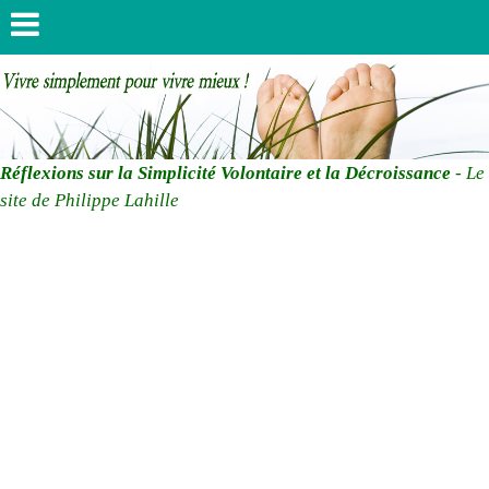
Réflexions sur la Simplicité Volontaire et la Décroissance
- Le
site de Philippe Lahille