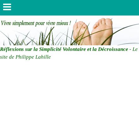
Réflexions sur la Simplicité Volontaire et la Décroissance
- Le
site de Philippe Lahille