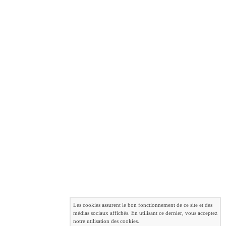
Les cookies assurent le bon fonctionnement de ce site et des
médias sociaux affichés. En utilisant ce dernier, vous acceptez
notre utilisation des cookies.