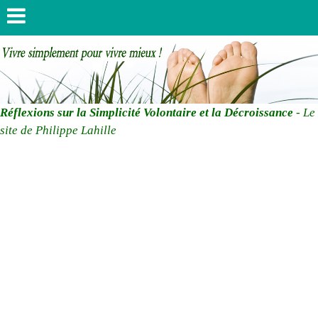
Réflexions sur la Simplicité Volontaire et la Décroissance
- Le
site de Philippe Lahille