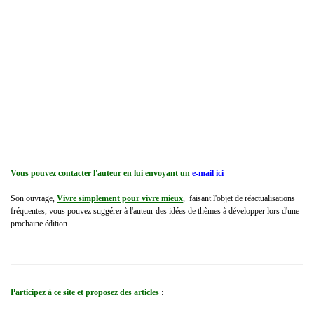
Vous pouvez contacter l'auteur en lui envoyant un
e-mail ici
Son ouvrage,
Vivre simplement pour vivre mieux
, faisant l'objet de réactualisations
fréquentes, vous pouvez suggérer à l'auteur des idées de thèmes à développer lors d'une
prochaine édition.
Participez à ce site et proposez des articles
: